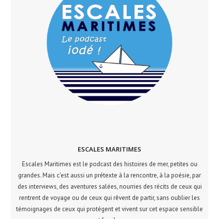
ESCALES MARITIMES
Escales Maritimes est le podcast des histoires de mer, petites ou
grandes. Mais c’est aussi un prétexte à la rencontre, à la poésie, par
des interviews, des aventures salées, nourries des récits de ceux qui
rentrent de voyage ou de ceux qui rêvent de partir, sans oublier les
témoignages de ceux qui protègent et vivent sur cet espace sensible