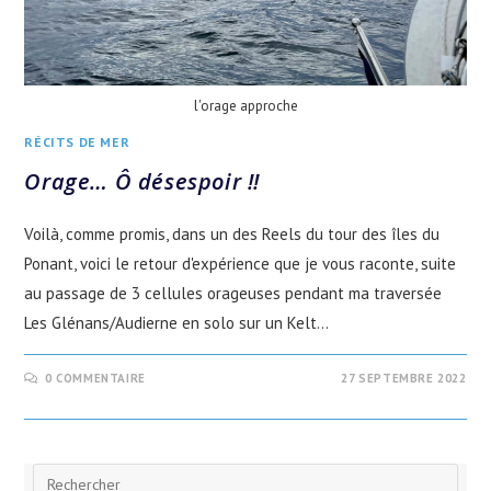
l'orage approche
RÉCITS DE MER
Orage… Ô désespoir !!
Voilà, comme promis, dans un des Reels du tour des îles du
Ponant, voici le retour d'expérience que je vous raconte, suite
au passage de 3 cellules orageuses pendant ma traversée
Les Glénans/Audierne en solo sur un Kelt…
0 COMMENTAIRE
27 SEPTEMBRE 2022
Rechercher