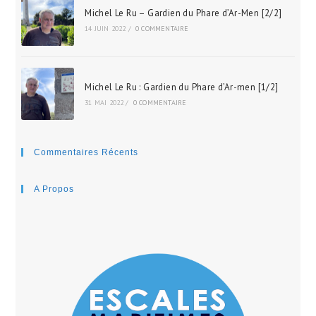
Michel Le Ru – Gardien du Phare d’Ar-Men [2/2]
14 JUIN 2022
/
0 COMMENTAIRE
Michel Le Ru : Gardien du Phare d’Ar-men [1/2]
31 MAI 2022
/
0 COMMENTAIRE
Commentaires Récents
A Propos