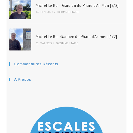
Michel Le Ru – Gardien du Phare d’Ar-Men [2/2]
14 JUIN 2022
/
0 COMMENTAIRE
Michel Le Ru : Gardien du Phare d’Ar-men [1/2]
31 MAI 2022
/
0 COMMENTAIRE
Commentaires Récents
A Propos