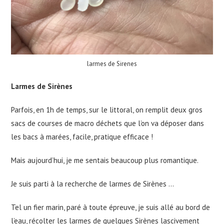
larmes de Sirenes
Larmes de Sirènes
Parfois, en 1h de temps, sur le littoral, on remplit deux gros
sacs de courses de macro déchets que l’on va déposer dans
les bacs à marées, facile, pratique efficace !
Mais aujourd’hui, je me sentais beaucoup plus romantique.
Je suis parti à la recherche de larmes de Sirènes …
Tel un fier marin, paré à toute épreuve, je suis allé au bord de
l’eau, récolter les larmes de quelques Sirènes lascivement