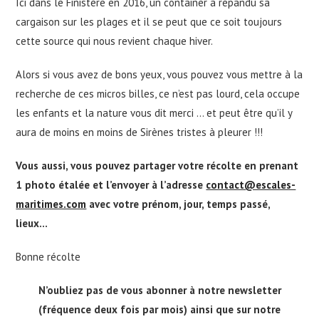
Ici dans le Finistère en 2016, un container a répandu sa
cargaison sur les plages et il se peut que ce soit toujours
cette source qui nous revient chaque hiver.
Alors si vous avez de bons yeux, vous pouvez vous mettre à la
recherche de ces micros billes, ce n’est pas lourd, cela occupe
les enfants et la nature vous dit merci … et peut être qu’il y
aura de moins en moins de Sirènes tristes à pleurer !!!
Vous aussi, vous pouvez partager votre récolte en prenant
1 photo étalée et l’envoyer à l’adresse
contact@escales-
maritimes.com
avec votre prénom, jour, temps passé,
lieux…
Bonne récolte
N’oubliez pas de vous abonner à notre newsletter
(fréquence deux fois par mois) ainsi que sur notre