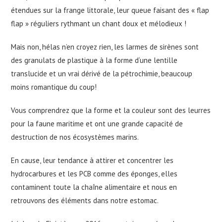
étendues sur la frange littorale, leur queue faisant des « flap
flap » réguliers rythmant un chant doux et mélodieux !
Mais non, hélas n’en croyez rien, les larmes de sirènes sont
des granulats de plastique à la forme d‘une lentille
translucide et un vrai dérivé de la pétrochimie, beaucoup
moins romantique du coup!
Vous comprendrez que la forme et la couleur sont des leurres
pour la faune maritime et ont une grande capacité de
destruction de nos écosystèmes marins.
En cause, leur tendance à attirer et concentrer les
hydrocarbures et les PCB comme des éponges, elles
contaminent toute la chaîne alimentaire et nous en
retrouvons des éléments dans notre estomac.